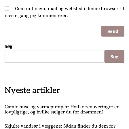
Gem mit navn, mail og websted i denne browser til
næste gang jeg kommenterer.
Søg
Søg
Nyeste artikler
Gamle huse og varmepumper: Hvilke renoveringer er
lovpligtige, og hvilke sælger du for drømmen?
Skjulte vandrør i væggene: Sådan finder du dem før