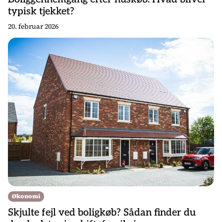
typisk tjekket?
20. februar 2026
Økonomi
Skjulte fejl ved boligkøb? Sådan finder du