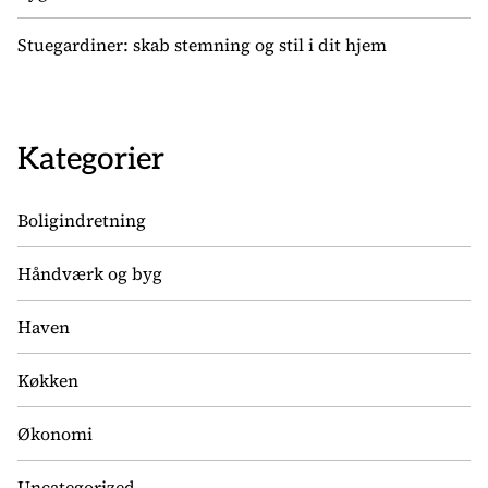
Stuegardiner: skab stemning og stil i dit hjem
Kategorier
Boligindretning
Håndværk og byg
Haven
Køkken
Økonomi
Uncategorized