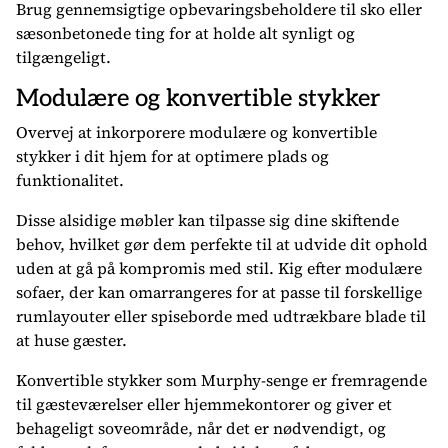
Brug gennemsigtige opbevaringsbeholdere til sko eller
sæsonbetonede ting for at holde alt synligt og
tilgængeligt.
Modulære og konvertible stykker
Overvej at inkorporere modulære og konvertible
stykker i dit hjem for at optimere plads og
funktionalitet.
Disse alsidige møbler kan tilpasse sig dine skiftende
behov, hvilket gør dem perfekte til at udvide dit ophold
uden at gå på kompromis med stil. Kig efter modulære
sofaer, der kan omarrangeres for at passe til forskellige
rumlayouter eller spiseborde med udtrækbare blade til
at huse gæster.
Konvertible stykker som Murphy-senge er fremragende
til gæsteværelser eller hjemmekontorer og giver et
behageligt soveområde, når det er nødvendigt, og