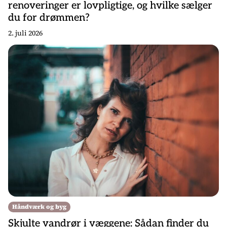
renoveringer er lovpligtige, og hvilke sælger
du for drømmen?
2. juli 2026
Håndværk og byg
Skjulte vandrør i væggene: Sådan finder du