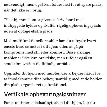
nødvendigt, men også kan foldes ned for at spare plads,
når det ikke er i brug.
Til et hjemmekontor giver et skrivebord med
indbyggede hylder og skuffer rigelig opbevaringsplads
uden at optage ekstra plads.
Med multifunktionelle møbler kan du udnytte hvert
eneste kvadratmeter i dit hjem uden at gå på
kompromis med stil eller komfort. Disse alsidige
møbler er ikke kun praktiske, men tilføjer også en
smule innovation til dit boligområde.
Opgrader dit hjem med møbler, der arbejder hårdt for
at imødekomme dine behov, samtidig med at de holder
din plads organiseret og funktionel.
Vertikale opbevaringsløsninger
For at optimere pladsudnyttelsen i dit hjem, bør du