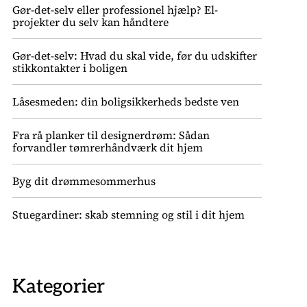
Gør-det-selv eller professionel hjælp? El-
projekter du selv kan håndtere
Gør-det-selv: Hvad du skal vide, før du udskifter
stikkontakter i boligen
Låsesmeden: din boligsikkerheds bedste ven
Fra rå planker til designerdrøm: Sådan
forvandler tømrerhåndværk dit hjem
Byg dit drømmesommerhus
Stuegardiner: skab stemning og stil i dit hjem
Kategorier