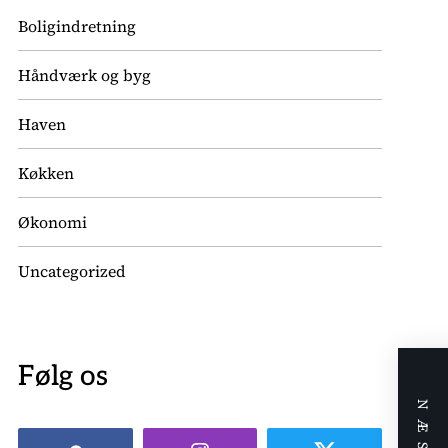
Boligindretning
Håndværk og byg
Haven
Køkken
Økonomi
Uncategorized
Følg os