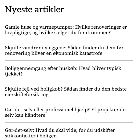
Nyeste artikler
Gamle huse og varmepumper: Hvilke renoveringer er
lovpligtige, og hvilke sælger du for drømmen?
Skjulte vandrør i væggene: Sådan finder du dem før
renovering bliver en økonomisk katastrofe
Boliggennemgang efter huskøb: Hvad bliver typisk
tjekket?
Skjulte fejl ved boligkøb? Sådan finder du den bedste
ejerskifteforsikring
Gør-det-selv eller professionel hjælp? El-projekter du
selv kan håndtere
Gør-det-selv: Hvad du skal vide, før du udskifter
stikkontakter i boligen