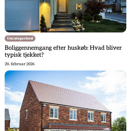
Uncategorized
Boliggennemgang efter huskøb: Hvad bliver
typisk tjekket?
20. februar 2026