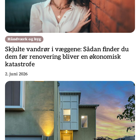
Håndværk og byg
Skjulte vandrør i væggene: Sådan finder du
dem før renovering bliver en økonomisk
katastrofe
2. juni 2026