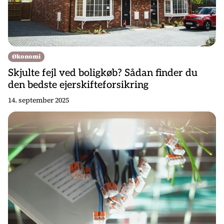
Økonomi
Skjulte fejl ved boligkøb? Sådan finder du
den bedste ejerskifteforsikring
14. september 2025