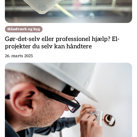
Håndværk og byg
Gør-det-selv eller professionel hjælp? El-
projekter du selv kan håndtere
26. marts 2025