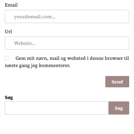
Email
Url
Gem mit navn, mail og websted i denne browser til
næste gang jeg kommenterer.
Søg
Søg