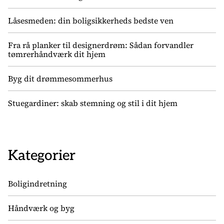
Låsesmeden: din boligsikkerheds bedste ven
Fra rå planker til designerdrøm: Sådan forvandler
tømrerhåndværk dit hjem
Byg dit drømmesommerhus
Stuegardiner: skab stemning og stil i dit hjem
Kategorier
Boligindretning
Håndværk og byg